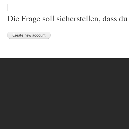
Die Frage soll sicherstellen, dass 