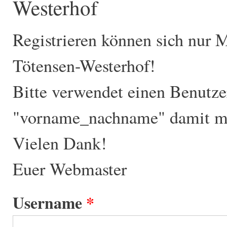
Westerhof
Registrieren können sich nur 
Tötensen-Westerhof!
Bitte verwendet einen Benutz
"vorname_nachname" damit ma
Vielen Dank!
Euer Webmaster
Username
*