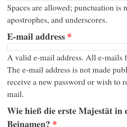
Spaces are allowed; punctuation is 
apostrophes, and underscores.
E-mail address
*
A valid e-mail address. All e-mails f
The e-mail address is not made publ
receive a new password or wish to re
mail.
Wie hieß die erste Majestät in
Beinamen?
*