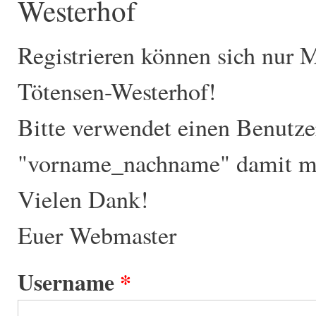
Westerhof
Registrieren können sich nur 
Tötensen-Westerhof!
Bitte verwendet einen Benutz
"vorname_nachname" damit ma
Vielen Dank!
Euer Webmaster
Username
*