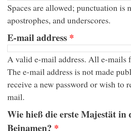
Spaces are allowed; punctuation is 
apostrophes, and underscores.
E-mail address
*
A valid e-mail address. All e-mails f
The e-mail address is not made publ
receive a new password or wish to re
mail.
Wie hieß die erste Majestät in
Beinamen?
*