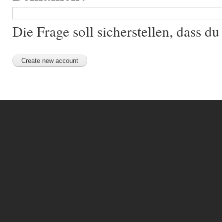
Die Frage soll sicherstellen, dass 