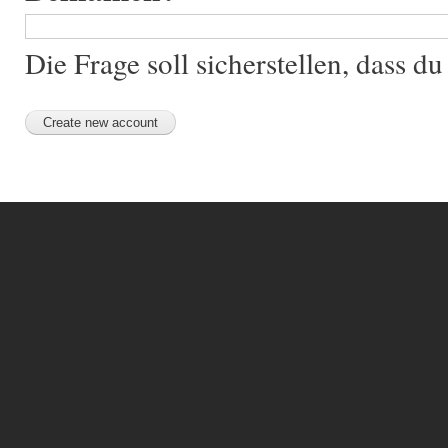
Die Frage soll sicherstellen, dass 