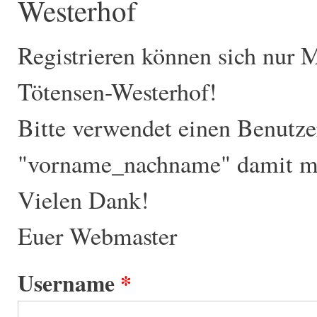
Westerhof
Registrieren können sich nur 
Tötensen-Westerhof!
Bitte verwendet einen Benutz
"vorname_nachname" damit ma
Vielen Dank!
Euer Webmaster
Username
*