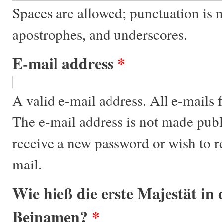
Spaces are allowed; punctuation is 
apostrophes, and underscores.
E-mail address
*
A valid e-mail address. All e-mails f
The e-mail address is not made publ
receive a new password or wish to re
mail.
Wie hieß die erste Majestät in
Beinamen?
*